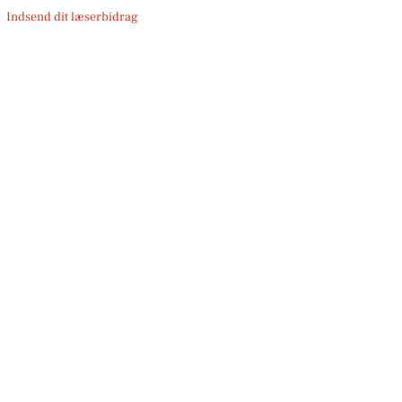
Indsend dit læserbidrag