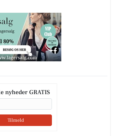
le nyheder GRATIS
Tilmeld