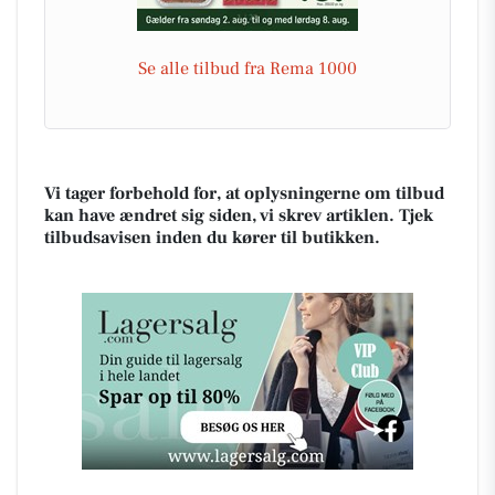
Se alle tilbud fra Rema 1000
Vi tager forbehold for, at oplysningerne om tilbud
kan have ændret sig siden, vi skrev artiklen. Tjek
tilbudsavisen inden du kører til butikken.