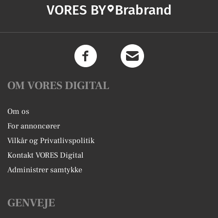
VORES BY
Brabrand
OM VORES DIGITAL
Om os
For annoncører
Vilkår og Privatlivspolitik
Kontakt VORES Digital
Administrer samtykke
GENVEJE