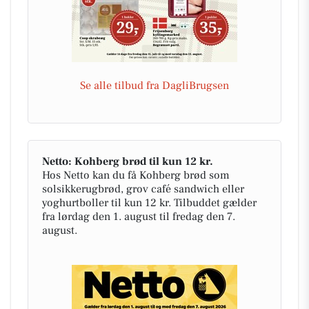
Se alle tilbud fra DagliBrugsen
Netto: Kohberg brød til kun 12 kr.
Hos Netto kan du få Kohberg brød som
solsikkerugbrød, grov café sandwich eller
yoghurtboller til kun 12 kr. Tilbuddet gælder
fra lørdag den 1. august til fredag den 7.
august.