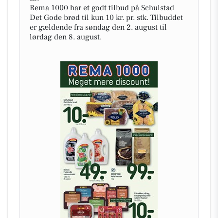
Rema 1000 har et godt tilbud på Schulstad
Det Gode brød til kun 10 kr. pr. stk. Tilbuddet
er gældende fra søndag den 2. august til
lørdag den 8. august.