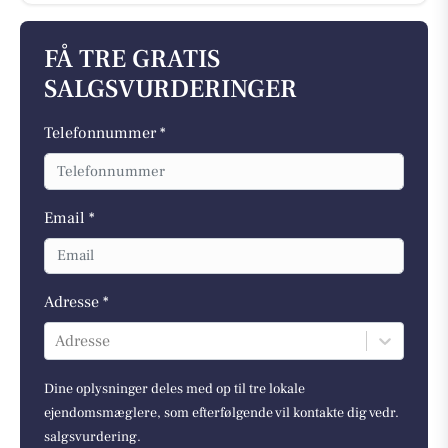
FÅ TRE GRATIS
SALGSVURDERINGER
Telefonnummer *
Email *
Adresse *
Adresse
Dine oplysninger deles med op til tre lokale
ejendomsmæglere, som efterfølgende vil kontakte dig vedr.
salgsvurdering.