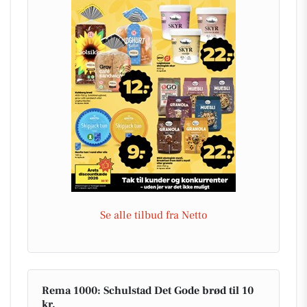
Se alle tilbud fra Netto
Rema 1000: Schulstad Det Gode brød til 10
kr.