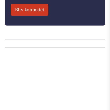
Bliv kontaktet