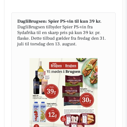
DagliBrugsen: Spier PS-vin til kun 39 kr.
DagliBrugsen tilbyder Spier PS-vin fra
Sydafrika til en skarp pris på kun 39 kr. pr.
flaske. Dette tilbud gælder fra fredag den 31.
juli til torsdag den 13. august.