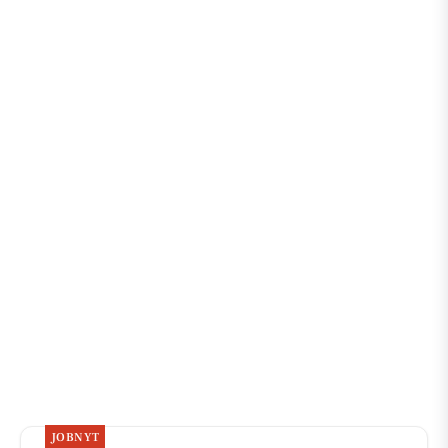
JOBNYT