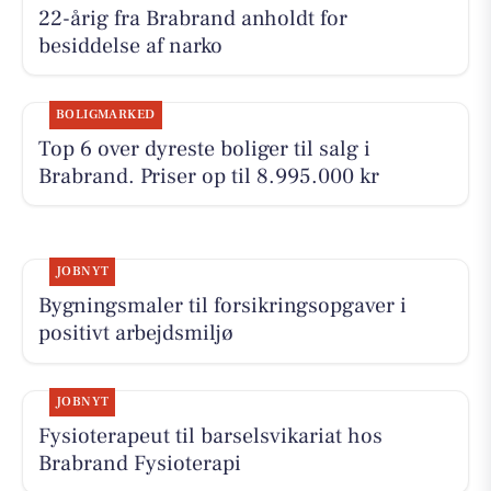
22-årig fra Brabrand anholdt for
besiddelse af narko
BOLIGMARKED
Top 6 over dyreste boliger til salg i
Brabrand. Priser op til 8.995.000 kr
JOBNYT
Bygningsmaler til forsikringsopgaver i
positivt arbejdsmiljø
JOBNYT
Fysioterapeut til barselsvikariat hos
Brabrand Fysioterapi