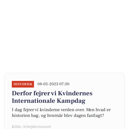
08-03-2023 07:30
HISTORISK
Derfor fejrer vi Kvindernes
Internationale Kampdag
I dag fejrer vi kvinderne verden over. Men hvad er
historien bag, og hvornår blev dagen fastlagt?
Kilde: Arbejdermuseet