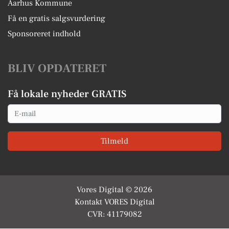
Aarhus Kommune
Få en gratis salgsvurdering
Sponsoreret indhold
BLIV OPDATERET
Få lokale nyheder GRATIS
Email
Tilmeld
Vores Digital © 2026
Kontakt VORES Digital
CVR: 41179082