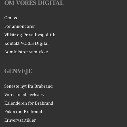
OM VORES DIGITAL
Om os
For annoncører
Vilkår og Privatlivspolitik
Kontakt VORES Digital
Administrer samtykke
GENVEJE
Seneste nyt fra Brabrand
Vores lokale erhverv
Kalenderen for Brabrand
Fakta om Brabrand
Erhvervsartikler