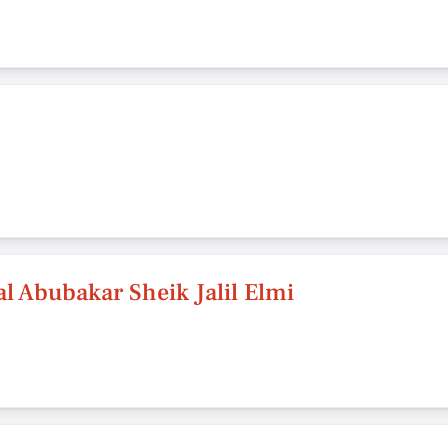
al Abubakar Sheik Jalil Elmi