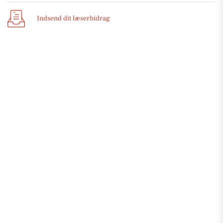
Indsend dit læserbidrag