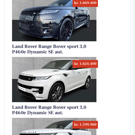
kr. 1.669.400
Land Rover Range Rover sport 3,0
P460e Dynamic SE aut.
kr. 1.624.400
Land Rover Range Rover sport 3,0
P460e Dynamic SE aut.
kr. 1.599.900