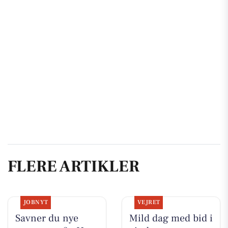
FLERE ARTIKLER
JOBNYT
VEJRET
Savner du nye
Mild dag med bid i