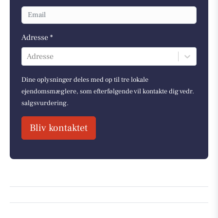
Adresse *
Adresse
Dine oplysninger deles med op til tre lokale
ejendomsmæglere, som efterfølgende vil kontakte dig vedr.
salgsvurdering.
Bliv kontaktet