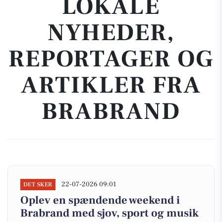
LOKALE
NYHEDER,
REPORTAGER OG
ARTIKLER FRA
BRABRAND
22-07-2026 09:01
DET SKER
Oplev en spændende weekend i
Brabrand med sjov, sport og musik