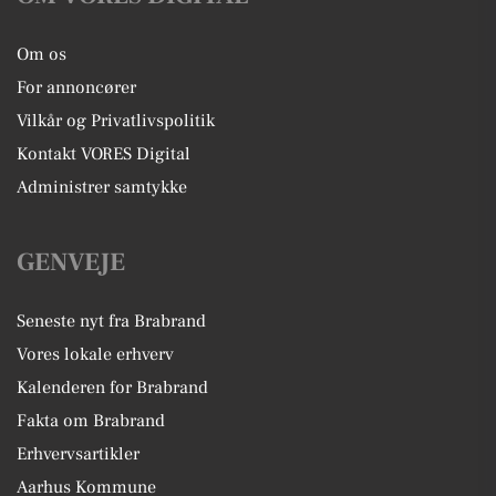
Om os
For annoncører
Vilkår og Privatlivspolitik
Kontakt VORES Digital
Administrer samtykke
GENVEJE
Seneste nyt fra Brabrand
Vores lokale erhverv
Kalenderen for Brabrand
Fakta om Brabrand
Erhvervsartikler
Aarhus Kommune