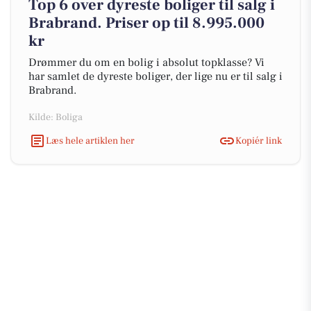
Top 6 over dyreste boliger til salg i
Brabrand. Priser op til 8.995.000
kr
Drømmer du om en bolig i absolut topklasse? Vi
har samlet de dyreste boliger, der lige nu er til salg i
Brabrand.
Kilde: Boliga
Læs hele artiklen her
Kopiér link