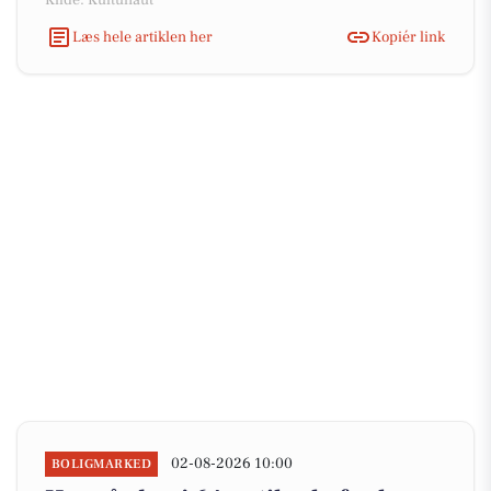
Kilde: Kultunaut
Læs hele artiklen her
Kopiér link
02-08-2026 10:00
BOLIGMARKED