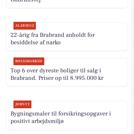
ALARM112
22-årig fra Brabrand anholdt for
besiddelse af narko
BOLIGMARKED
Top 6 over dyreste boliger til salg i
Brabrand. Priser op til 8.995.000 kr
JOBNYT
Bygningsmaler til forsikringsopgaver i
positivt arbejdsmiljø