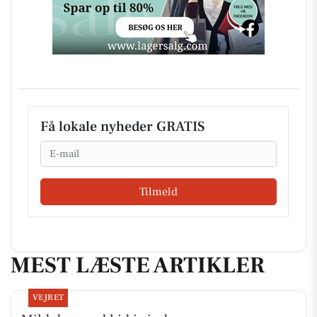
Få lokale nyheder GRATIS
Email
Tilmeld
MEST LÆSTE ARTIKLER
VEJRET