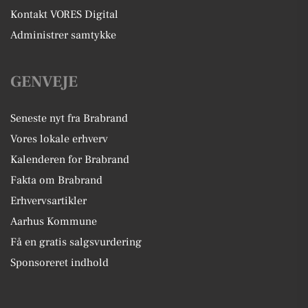
Kontakt VORES Digital
Administrer samtykke
GENVEJE
Seneste nyt fra Brabrand
Vores lokale erhverv
Kalenderen for Brabrand
Fakta om Brabrand
Erhvervsartikler
Aarhus Kommune
Få en gratis salgsvurdering
Sponsoreret indhold