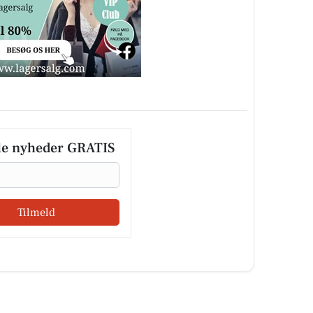
le nyheder GRATIS
Tilmeld