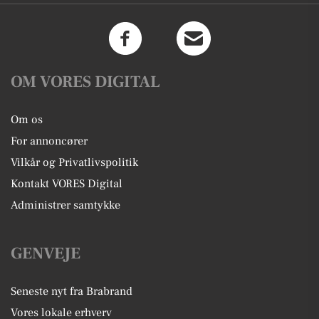
OM VORES DIGITAL
Om os
For annoncører
Vilkår og Privatlivspolitik
Kontakt VORES Digital
Administrer samtykke
GENVEJE
Seneste nyt fra Brabrand
Vores lokale erhverv