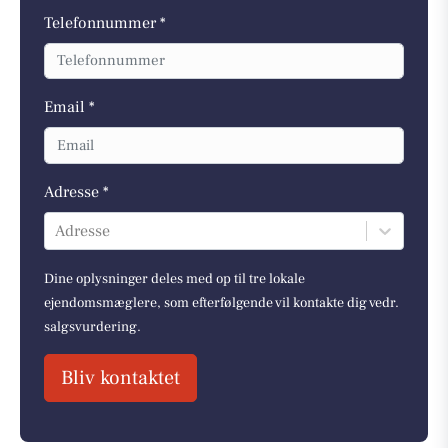
Telefonnummer *
Email *
Adresse *
Adresse
Dine oplysninger deles med op til tre lokale
ejendomsmæglere, som efterfølgende vil kontakte dig vedr.
salgsvurdering.
Bliv kontaktet