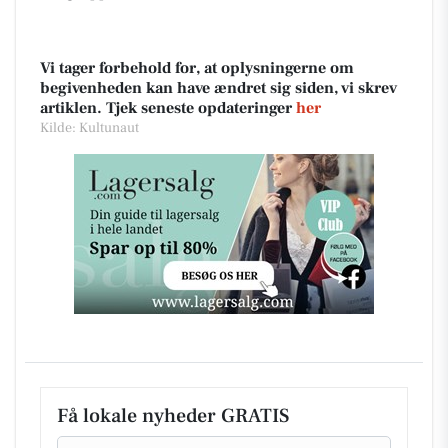
Vi tager forbehold for, at oplysningerne om
begivenheden kan have ændret sig siden, vi skrev
artiklen. Tjek seneste opdateringer
her
Kilde: Kultunaut
Få lokale nyheder GRATIS
Email