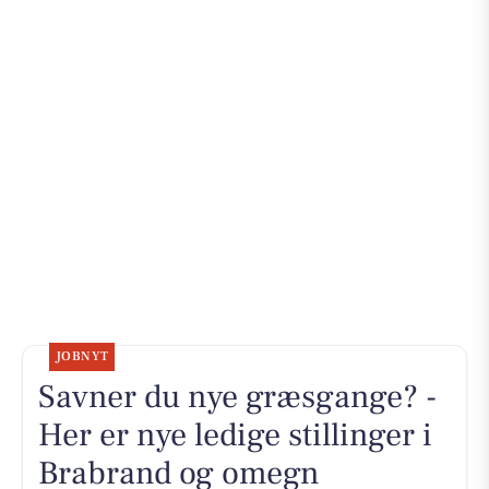
JOBNYT
Savner du nye græsgange? -
Her er nye ledige stillinger i
Brabrand og omegn