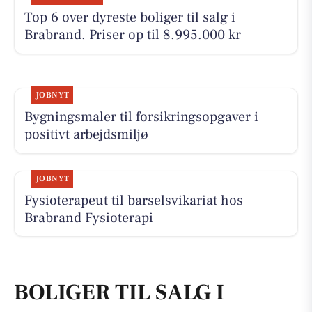
Top 6 over dyreste boliger til salg i
Brabrand. Priser op til 8.995.000 kr
JOBNYT
Bygningsmaler til forsikringsopgaver i
positivt arbejdsmiljø
JOBNYT
Fysioterapeut til barselsvikariat hos
Brabrand Fysioterapi
BOLIGER TIL SALG I