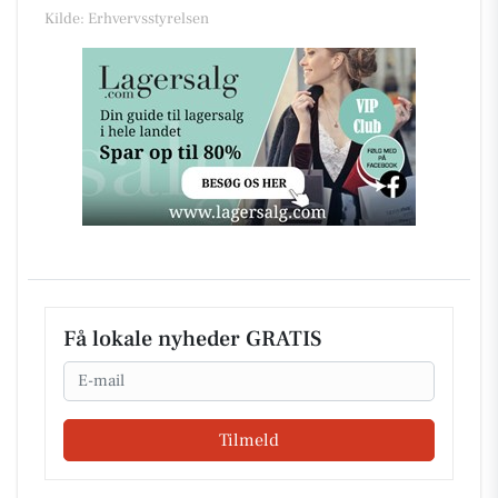
Kilde: Erhvervsstyrelsen
Få lokale nyheder GRATIS
Email
Tilmeld