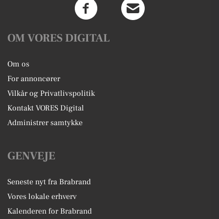
OM VORES DIGITAL
Om os
For annoncører
Vilkår og Privatlivspolitik
Kontakt VORES Digital
Administrer samtykke
GENVEJE
Seneste nyt fra Brabrand
Vores lokale erhverv
Kalenderen for Brabrand