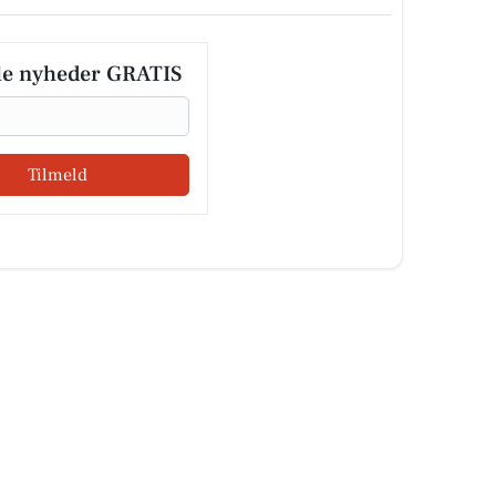
le nyheder GRATIS
Tilmeld