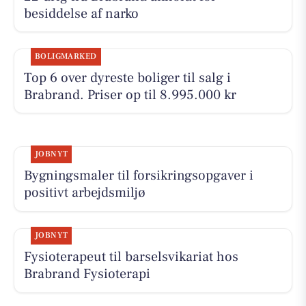
besiddelse af narko
BOLIGMARKED
Top 6 over dyreste boliger til salg i
Brabrand. Priser op til 8.995.000 kr
JOBNYT
Bygningsmaler til forsikringsopgaver i
positivt arbejdsmiljø
JOBNYT
Fysioterapeut til barselsvikariat hos
Brabrand Fysioterapi