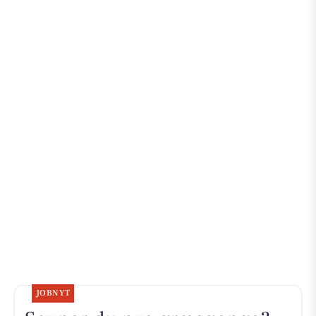
JOBNYT