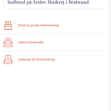
Indbrud på Årslev Markvej i Brabrand
Send en gratis lykønskning
Opret mindeside
Indsend dit læserbidrag