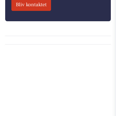
Bliv kontaktet