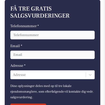
FÅ TRE GRATIS
SALGSVURDERINGER
Telefonnummer *
Email *
Adresse *
Adresse
Dine oplysninger deles med op til tre lokale
ejendomsmæglere, som efterfølgende vil kontakte dig vedr.
salgsvurdering.