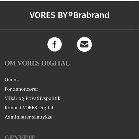
VORES BY
Brabrand
OM VORES DIGITAL
Om os
For annoncører
Vilkår og Privatlivspolitik
Kontakt VORES Digital
Administrer samtykke
GENVEJE