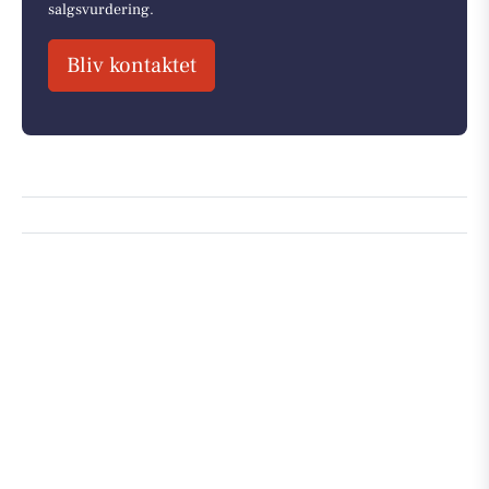
salgsvurdering.
Bliv kontaktet