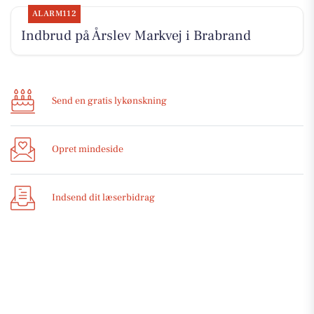
ALARM112
Indbrud på Årslev Markvej i Brabrand
Send en gratis lykønskning
Opret mindeside
Indsend dit læserbidrag