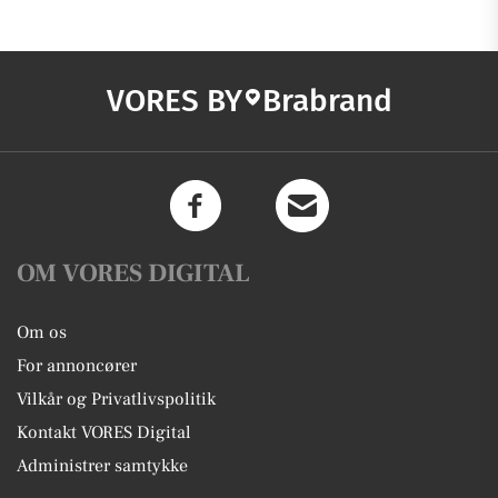
VORES BY
Brabrand
OM VORES DIGITAL
Om os
For annoncører
Vilkår og Privatlivspolitik
Kontakt VORES Digital
Administrer samtykke