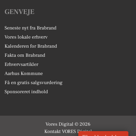
GENVEJE
Seneste nyt fra Brabrand
Vores lokale erhverv
Kalenderen for Brabrand
Fakta om Brabrand
Erhvervsartikler
Aarhus Kommune
Få en gratis salgsvurdering
Sponsoreret indhold
Vores Digital © 2026
Kontakt VORES Digital