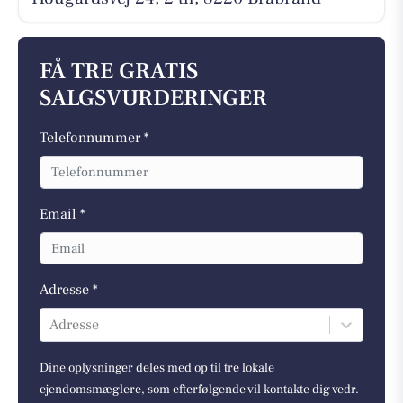
FÅ TRE GRATIS
SALGSVURDERINGER
Telefonnummer *
Email *
Adresse *
Adresse
Dine oplysninger deles med op til tre lokale
ejendomsmæglere, som efterfølgende vil kontakte dig vedr.