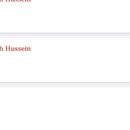
ah Hussein