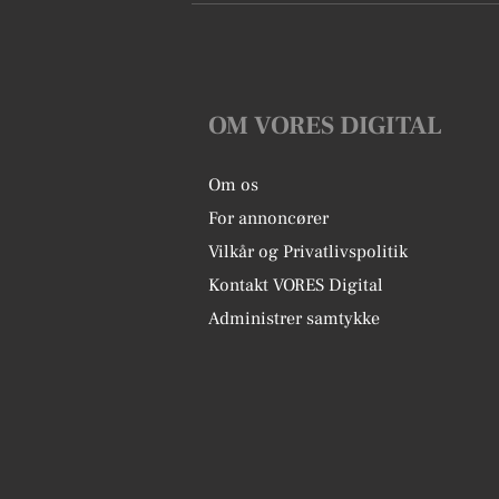
OM VORES DIGITAL
Om os
For annoncører
Vilkår og Privatlivspolitik
Kontakt VORES Digital
Administrer samtykke