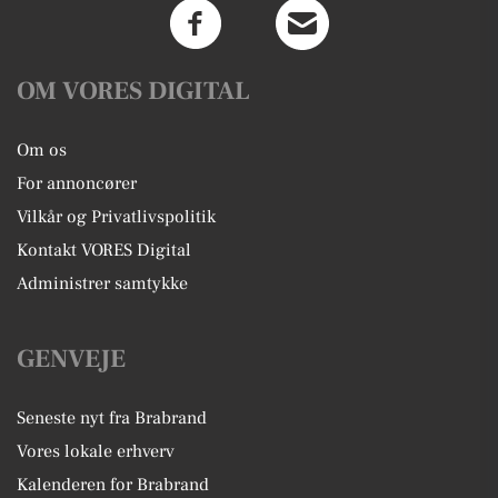
OM VORES DIGITAL
Om os
For annoncører
Vilkår og Privatlivspolitik
Kontakt VORES Digital
Administrer samtykke
GENVEJE
Seneste nyt fra Brabrand
Vores lokale erhverv
Kalenderen for Brabrand