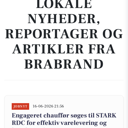
LOKALE
NYHEDER,
REPORTAGER OG
ARTIKLER FRA
BRABRAND
16-06-2026 21:56
JOBNYT
Engageret chauffør søges til STARK
RDC for effektiv varelevering og