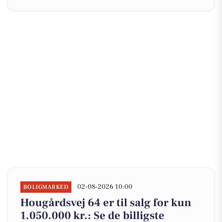
02-08-2026 10:00
BOLIGMARKED
Hougårdsvej 64 er til salg for kun
1.050.000 kr.: Se de billigste