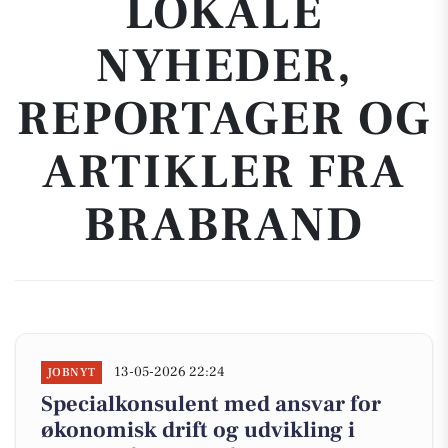
LOKALE
NYHEDER,
REPORTAGER OG
ARTIKLER FRA
BRABRAND
13-05-2026 22:24
JOBNYT
Specialkonsulent med ansvar for
økonomisk drift og udvikling i