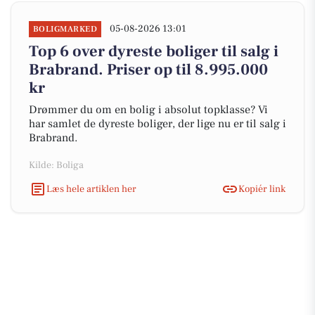
05-08-2026 13:01
BOLIGMARKED
Top 6 over dyreste boliger til salg i
Brabrand. Priser op til 8.995.000
kr
Drømmer du om en bolig i absolut topklasse? Vi
har samlet de dyreste boliger, der lige nu er til salg i
Brabrand.
Kilde: Boliga
Læs hele artiklen her
Kopiér link