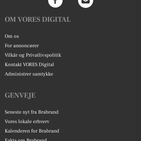
OM VORES DIGITAL
Om os
For annoncører
Vilkår og Privatlivspolitik
Kontakt VORES Digital
Administrer samtykke
GENVEJE
Seneste nyt fra Brabrand
Vores lokale erhverv
Kalenderen for Brabrand
Fakta om Brabrand